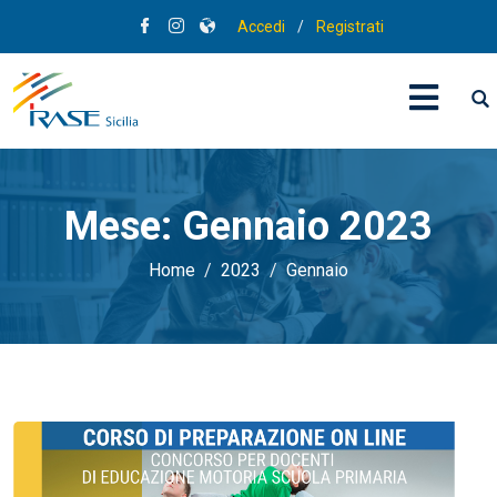
Accedi
/
Registrati
Mese:
Gennaio 2023
Home
2023
Gennaio