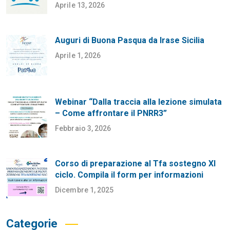
Aprile 13, 2026
Auguri di Buona Pasqua da Irase Sicilia
Aprile 1, 2026
Webinar “Dalla traccia alla lezione simulata
– Come affrontare il PNRR3”
Febbraio 3, 2026
Corso di preparazione al Tfa sostegno XI
ciclo. Compila il form per informazioni
Dicembre 1, 2025
Categorie