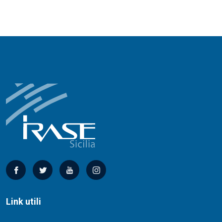
Link utili