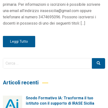
primaria. Per informazioni o iscrizioni è possibile scrivere
una email all’indirizzo irasesicilia@gmail.com oppure
telefonare al numero 3474695096. Possono iscriversi i
docenti in possesso di uno dei seguenti titoli: […]
Leggi Tutto
Cerca
Cerca
per:
Articoli recenti
Snodo Formativo IA: Trasforma il tuo
istituto con il supporto di IRASE Sicilia