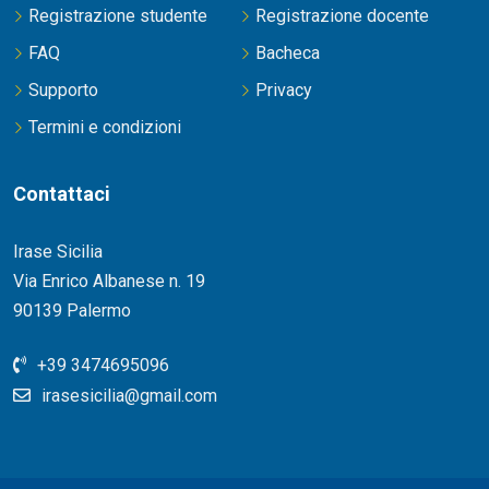
Registrazione studente
Registrazione docente
FAQ
Bacheca
Supporto
Privacy
Termini e condizioni
Contattaci
Irase Sicilia
Via Enrico Albanese n. 19
90139 Palermo
+39 3474695096
irasesicilia@gmail.com