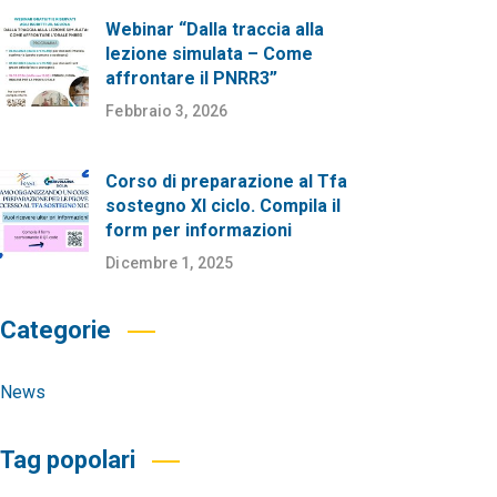
Webinar “Dalla traccia alla
lezione simulata – Come
affrontare il PNRR3”
Febbraio 3, 2026
Corso di preparazione al Tfa
sostegno XI ciclo. Compila il
form per informazioni
Dicembre 1, 2025
Categorie
News
Tag popolari