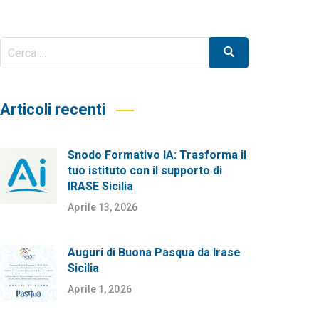
Cerca
Cerca
per:
Articoli recenti
Snodo Formativo IA: Trasforma il
tuo istituto con il supporto di
IRASE Sicilia
Aprile 13, 2026
Auguri di Buona Pasqua da Irase
Sicilia
Aprile 1, 2026