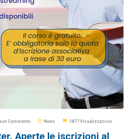
sun Commento
News
1877 Visualizzazioni
r. Aperte le iscrizioni al