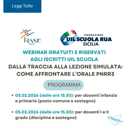
Leggi Tutto