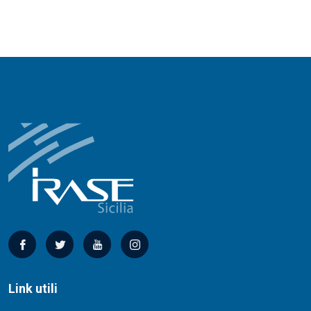
Link utili