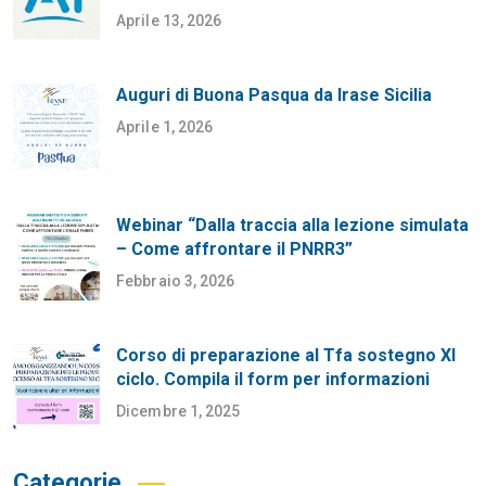
Aprile 13, 2026
Auguri di Buona Pasqua da Irase Sicilia
Aprile 1, 2026
Webinar “Dalla traccia alla lezione simulata
– Come affrontare il PNRR3”
Febbraio 3, 2026
Corso di preparazione al Tfa sostegno XI
ciclo. Compila il form per informazioni
Dicembre 1, 2025
Categorie