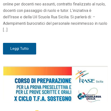
online per docenti neo assunti, contratto finalizzato al ruolo,
docenti con passaggio di ruolo e tutor. L’iniziativa è
dell’Irase e della Uil Scuola Rua Sicilia. Si parlerà di: –
Adempimenti burocratici del personale neoimmesso in ruolo
[…]
Leggi Tutto