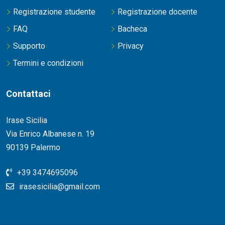
Registrazione studente
Registrazione docente
FAQ
Bacheca
Supporto
Privacy
Termini e condizioni
Contattaci
Irase Sicilia
Via Enrico Albanese n. 19
90139 Palermo
+39 3474695096
irasesicilia@gmail.com