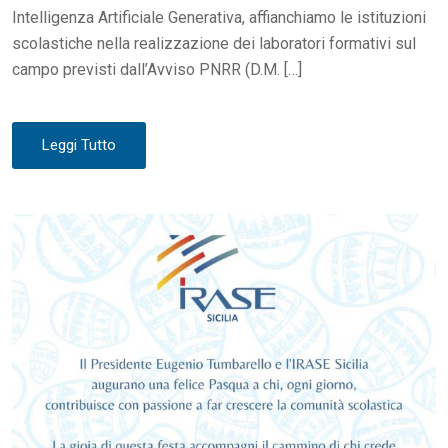
Intelligenza Artificiale Generativa, affianchiamo le istituzioni
scolastiche nella realizzazione dei laboratori formativi sul
campo previsti dall’Avviso PNRR (D.M. […]
Leggi Tutto