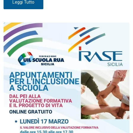
Leggi Tutto