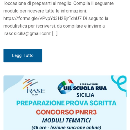
l’occasione di prepararti al meglio. Compila il seguente
modulo per ricevere tutte le informazioni:
https://forms.gle/vPvpYd3H2BjrTdnU7 Di seguito la
modulistica per iscriversi, da compilare e inviare a
irasesicilia@gmail.com: […]
Leggi Tutto