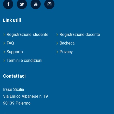
Link utili
Registrazione studente
Registrazione docente
FAQ
Bacheca
Supporto
Privacy
Termini e condizioni
Contattaci
Irase Sicilia
Via Enrico Albanese n. 19
90139 Palermo