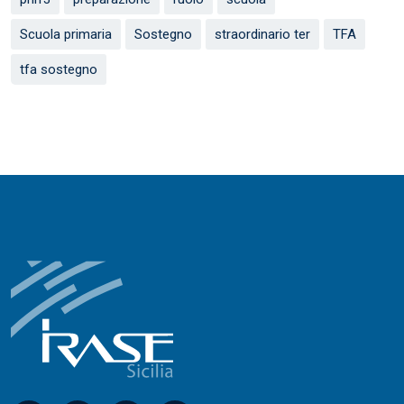
Scuola primaria
Sostegno
straordinario ter
TFA
tfa sostegno