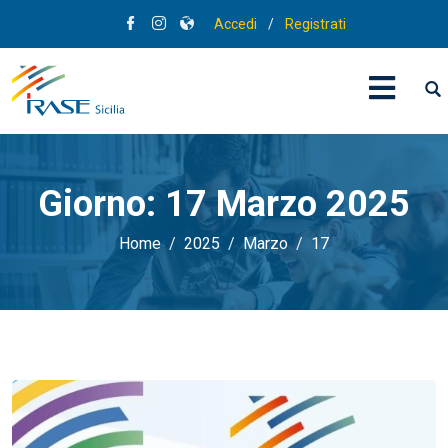
Accedi
/
Registrati
Giorno:
17 Marzo 2025
Home
2025
Marzo
17