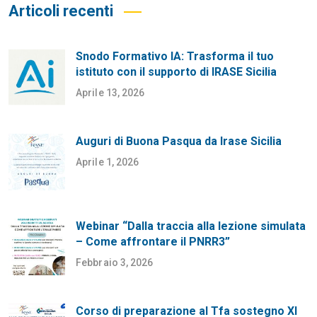
Articoli recenti
Snodo Formativo IA: Trasforma il tuo
istituto con il supporto di IRASE Sicilia
Aprile 13, 2026
Auguri di Buona Pasqua da Irase Sicilia
Aprile 1, 2026
Webinar “Dalla traccia alla lezione simulata
– Come affrontare il PNRR3”
Febbraio 3, 2026
Corso di preparazione al Tfa sostegno XI