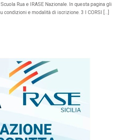
Scuola Rua e IRASE Nazionale. In questa pagina gli
u condizioni e modalità di iscrizione. 3 I CORSI […]