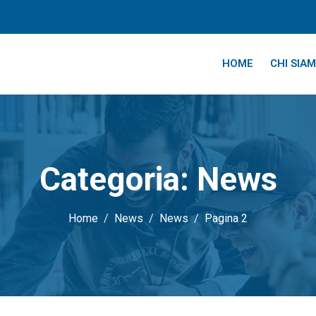
HOME
CHI SIA
Categoria:
News
Home
News
News
Pagina 2