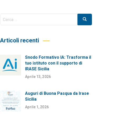
Cerca
Cerca
per:
Articoli recenti
Snodo Formativo IA: Trasforma il
tuo istituto con il supporto di
IRASE Sicilia
Aprile 13, 2026
Auguri di Buona Pasqua da Irase
Sicilia
Aprile 1, 2026