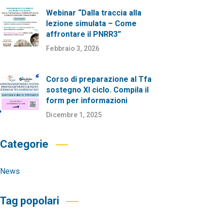
Webinar “Dalla traccia alla
lezione simulata – Come
affrontare il PNRR3”
Febbraio 3, 2026
Corso di preparazione al Tfa
sostegno XI ciclo. Compila il
form per informazioni
Dicembre 1, 2025
Categorie
News
Tag popolari