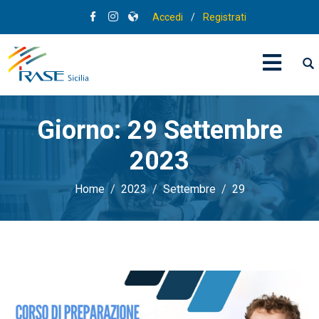
Accedi
/
Registrati
Giorno:
29 Settembre
2023
Home
2023
Settembre
29