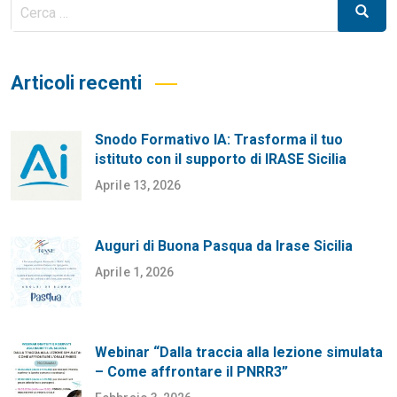
Cerca
Cerca
per:
Articoli recenti
Snodo Formativo IA: Trasforma il tuo
istituto con il supporto di IRASE Sicilia
Aprile 13, 2026
Auguri di Buona Pasqua da Irase Sicilia
Aprile 1, 2026
Webinar “Dalla traccia alla lezione simulata
– Come affrontare il PNRR3”