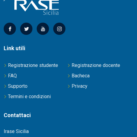
Link utili
Registrazione studente
Registrazione docente
FAQ
Bacheca
Supporto
Privacy
Termini e condizioni
Contattaci
Irase Sicilia