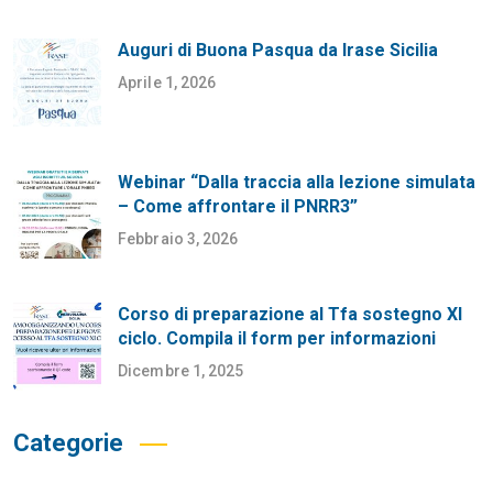
Auguri di Buona Pasqua da Irase Sicilia
Aprile 1, 2026
Webinar “Dalla traccia alla lezione simulata
– Come affrontare il PNRR3”
Febbraio 3, 2026
Corso di preparazione al Tfa sostegno XI
ciclo. Compila il form per informazioni
Dicembre 1, 2025
Categorie