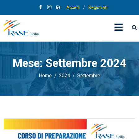
Accedi
/
Registrati
Mese:
Settembre 2024
Home
2024
Settembre