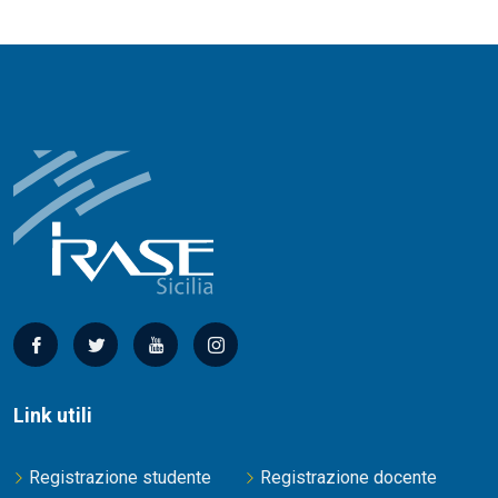
Link utili
Registrazione studente
Registrazione docente