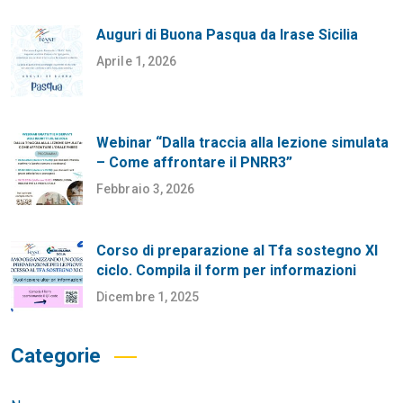
Auguri di Buona Pasqua da Irase Sicilia
Aprile 1, 2026
Webinar “Dalla traccia alla lezione simulata
– Come affrontare il PNRR3”
Febbraio 3, 2026
Corso di preparazione al Tfa sostegno XI
ciclo. Compila il form per informazioni
Dicembre 1, 2025
Categorie