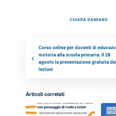
CHIARA DAMIANO
Corso online per docenti di educaz
motoria alla scuola primaria. Il 28
agosto la presentazione gratuita de
lezioni
Articoli correlati