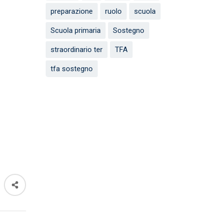
preparazione
ruolo
scuola
Scuola primaria
Sostegno
straordinario ter
TFA
tfa sostegno