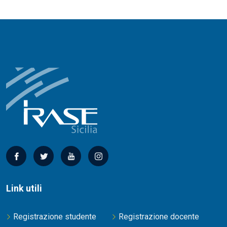
Link utili
Registrazione studente
Registrazione docente