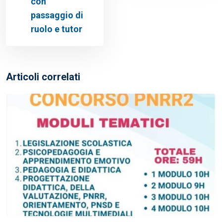
con
passaggio di
ruolo e tutor
Articoli correlati