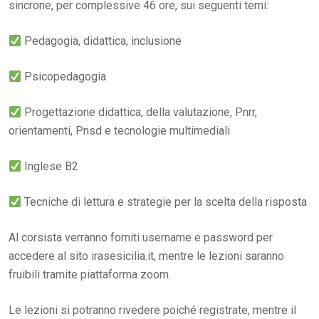
sincrone, per complessive 46 ore, sui seguenti temi:
Pedagogia, didattica, inclusione
Psicopedagogia
Progettazione didattica, della valutazione, Pnrr,
orientamenti, Pnsd e tecnologie multimediali
Inglese B2
Tecniche di lettura e strategie per la scelta della risposta
Al corsista verranno forniti username e password per
accedere al sito irasesicilia.it, mentre le lezioni saranno
fruibili tramite piattaforma zoom.
Le lezioni si potranno rivedere poiché registrate, mentre il