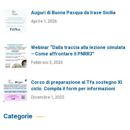
Auguri di Buona Pasqua da Irase Sicilia
Aprile 1, 2026
Webinar “Dalla traccia alla lezione simulata
– Come affrontare il PNRR3”
Febbraio 3, 2026
Corso di preparazione al Tfa sostegno XI
ciclo. Compila il form per informazioni
Dicembre 1, 2025
Categorie