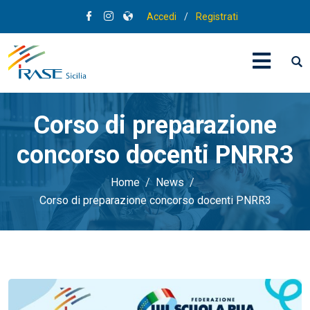
Accedi
/
Registrati
Corso di preparazione
concorso docenti PNRR3
Home
News
Corso di preparazione concorso docenti PNRR3